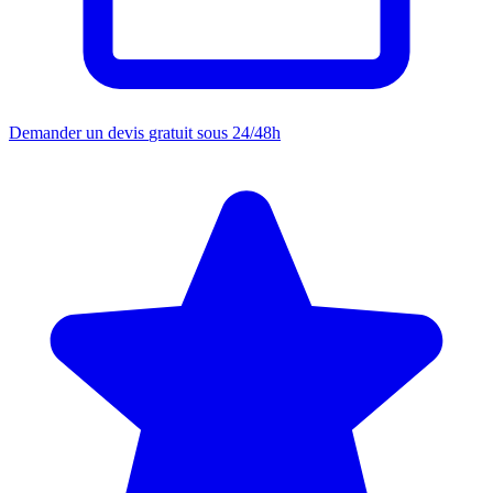
Demander un devis
gratuit sous 24/48h