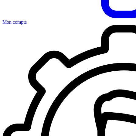
Mon compte