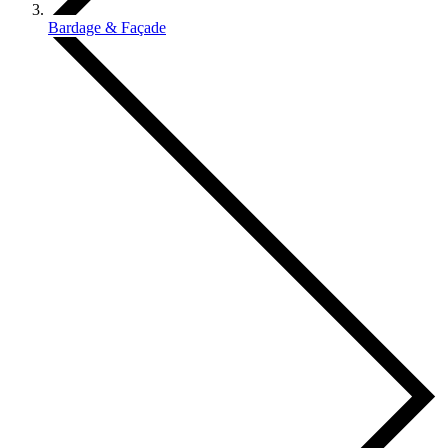
Bardage & Façade