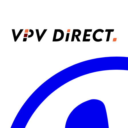
VPV Direct