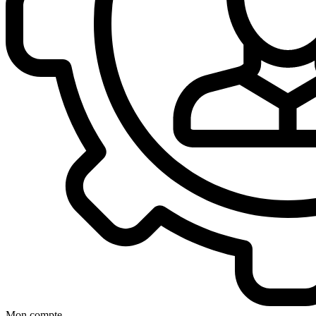
Mon compte