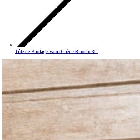
Tôle de Bardage Vario Chêne Blanchi 3D