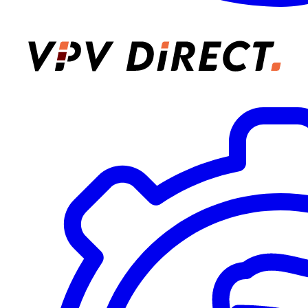
VPV Direct