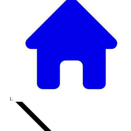
Accueil