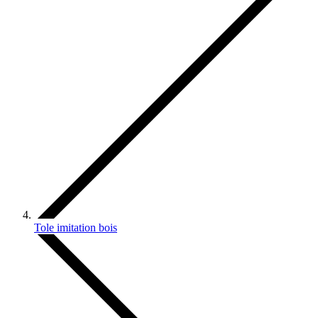
Tole imitation bois