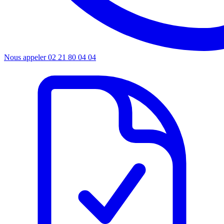
Nous appeler
02 21 80 04 04