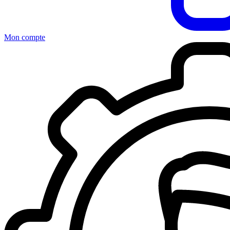
Mon compte