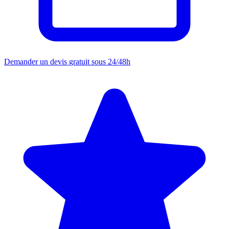
Demander un devis
gratuit sous 24/48h