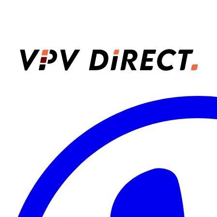
VPV Direct