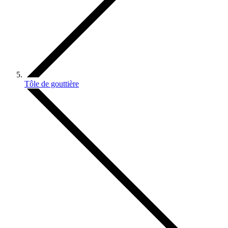
Tôle de gouttière