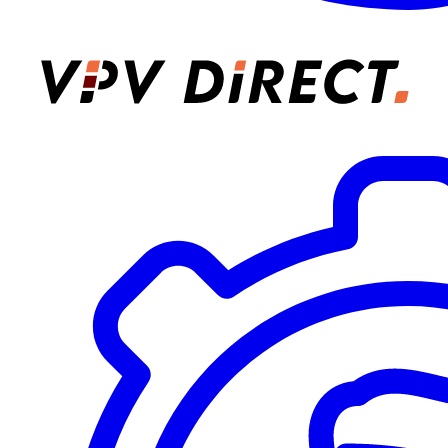
VPV Direct