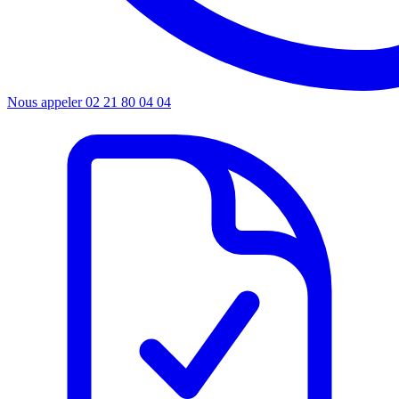
Nous appeler
02 21 80 04 04