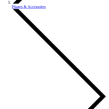
Pliages & Accessoires