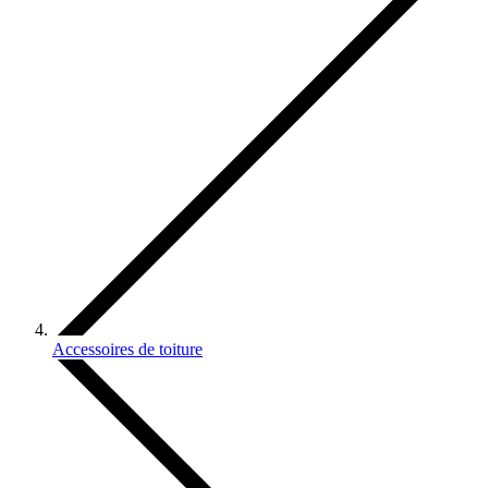
Accessoires de toiture