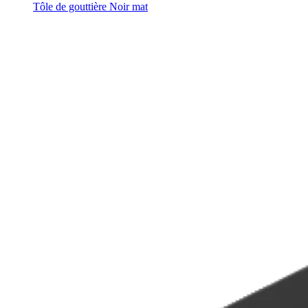
Tôle de gouttière Noir mat