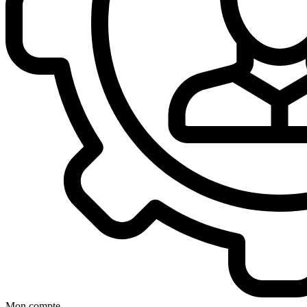
Mon compte