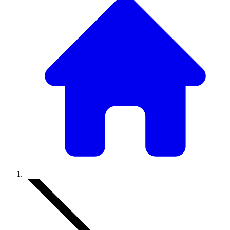
Accueil