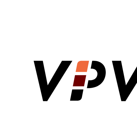
VPV Direct