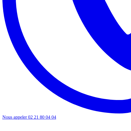
Nous appeler
02 21 80 04 04