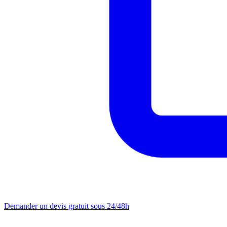
Demander un devis
gratuit sous 24/48h