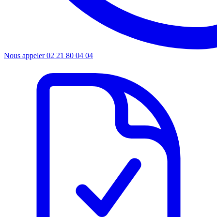
Nous appeler
02 21 80 04 04