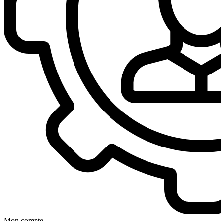
Mon compte