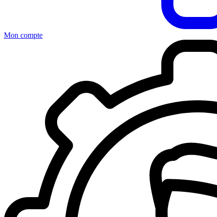
Mon compte