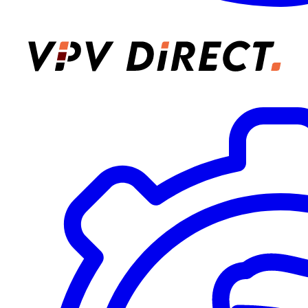
VPV Direct