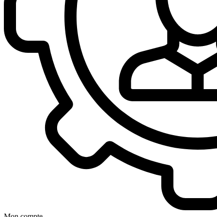
Mon compte