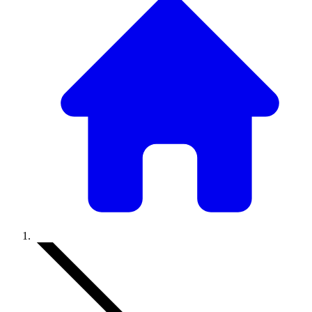
Accueil