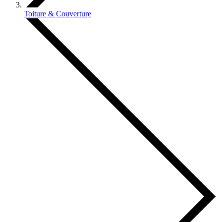
Toiture & Couverture