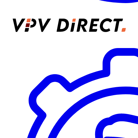
VPV Direct