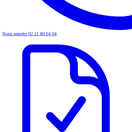
Nous appeler
02 21 80 04 04