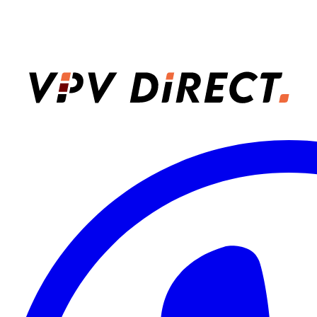
VPV Direct