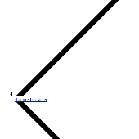
Toiture bac acier