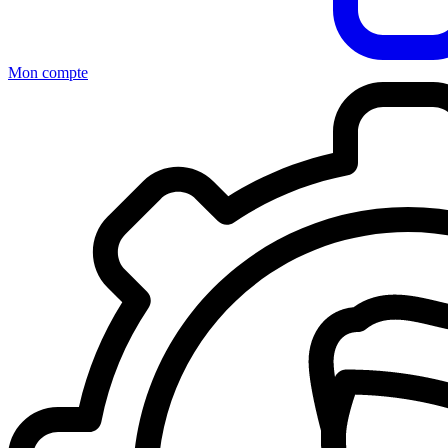
Mon compte