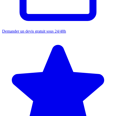
Demander un devis
gratuit sous 24/48h