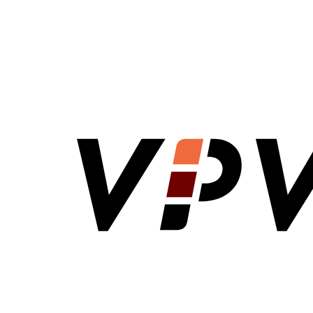
VPV Direct