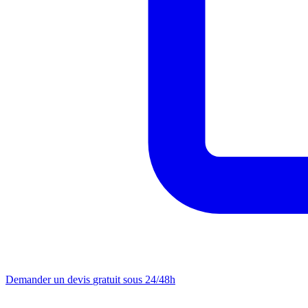
Demander un devis
gratuit sous 24/48h