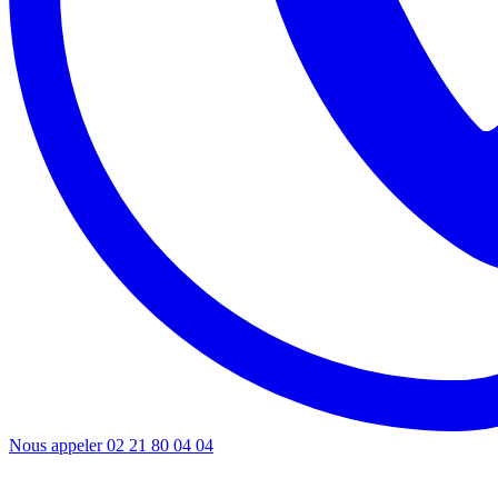
Nous appeler
02 21 80 04 04