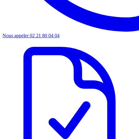
Nous appeler
02 21 80 04 04