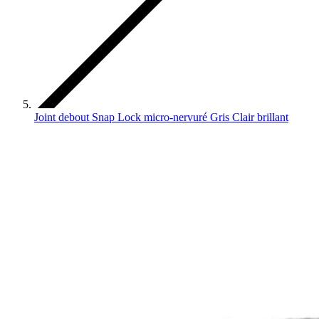
Joint debout Snap Lock micro-nervuré Gris Clair brillant