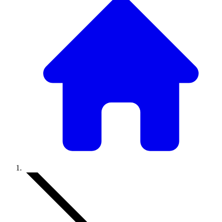
Accueil