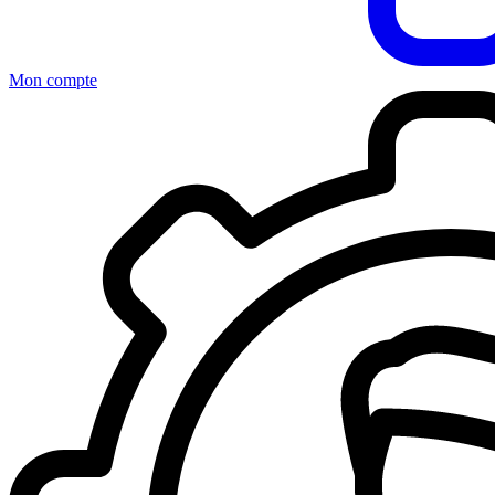
Mon compte