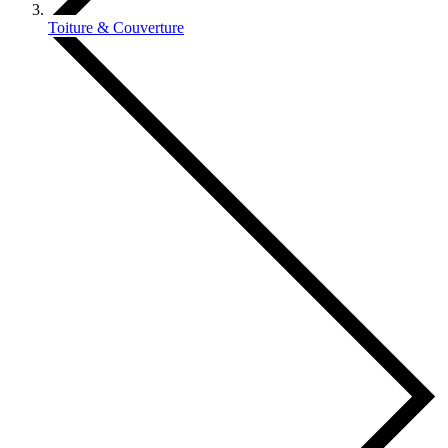
Toiture & Couverture