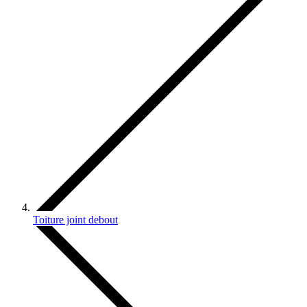
Toiture joint debout