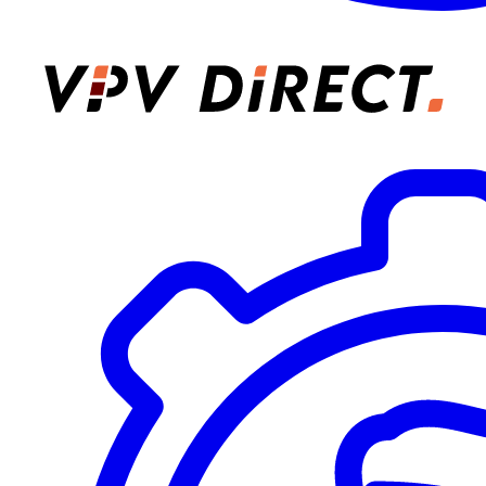
VPV Direct