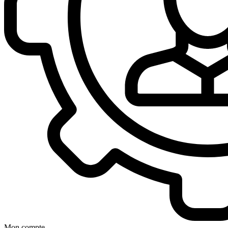
Mon compte