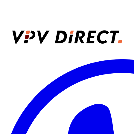
VPV Direct