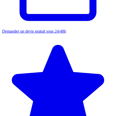
Demander un devis
gratuit sous 24/48h