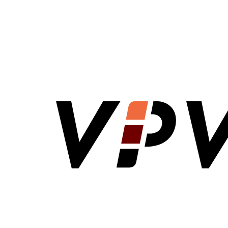
VPV Direct