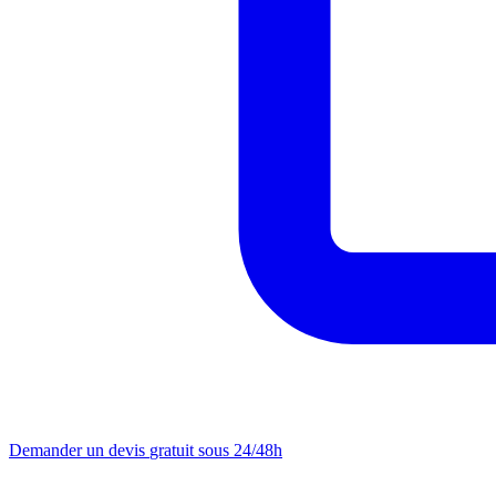
Demander un devis
gratuit sous 24/48h