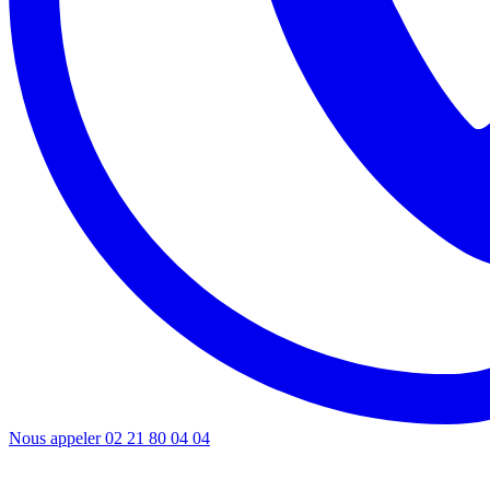
Nous appeler
02 21 80 04 04