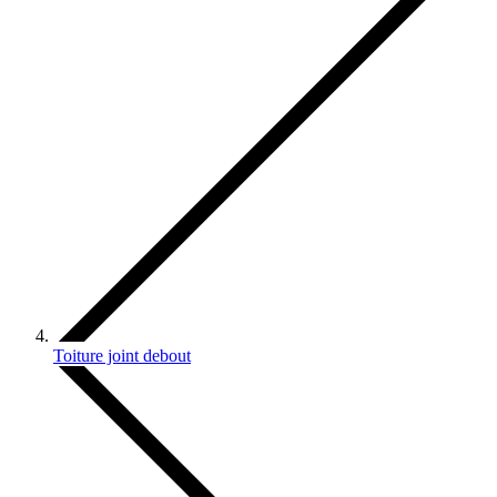
Toiture joint debout