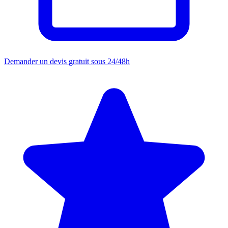
Demander un devis
gratuit sous 24/48h