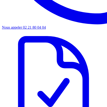
Nous appeler
02 21 80 04 04