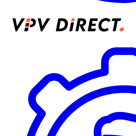
VPV Direct