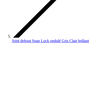
Joint debout Snap Lock ondulé Gris Clair brillant