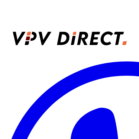
VPV Direct