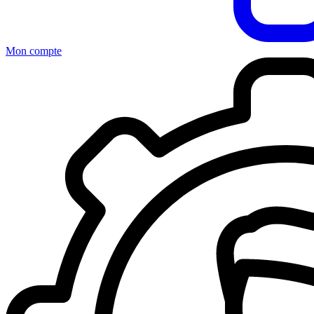
Mon compte