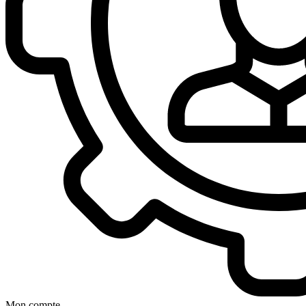
Mon compte