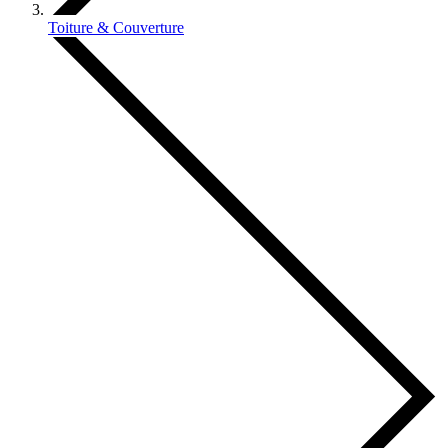
Toiture & Couverture