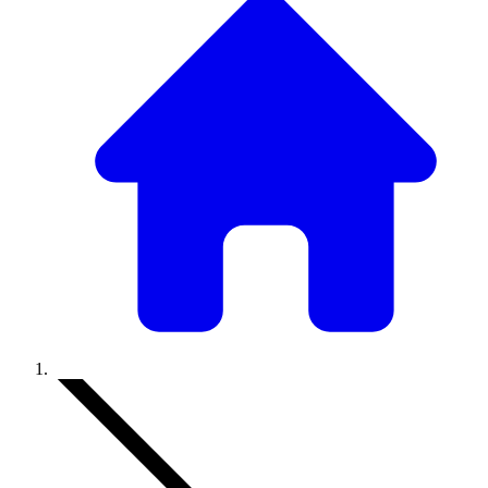
Accueil