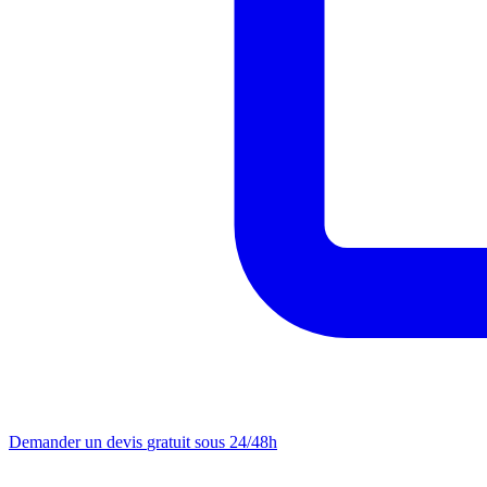
Demander un devis
gratuit sous 24/48h