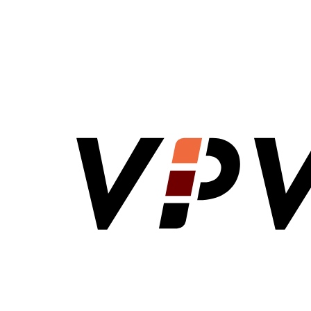
VPV Direct