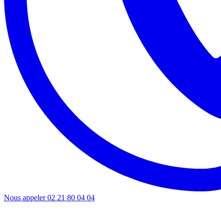
Nous appeler
02 21 80 04 04