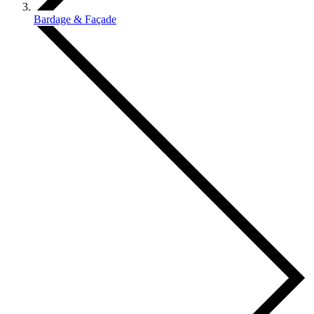
Bardage & Façade