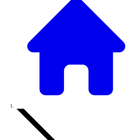
Accueil