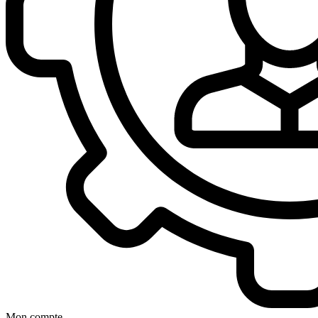
Mon compte