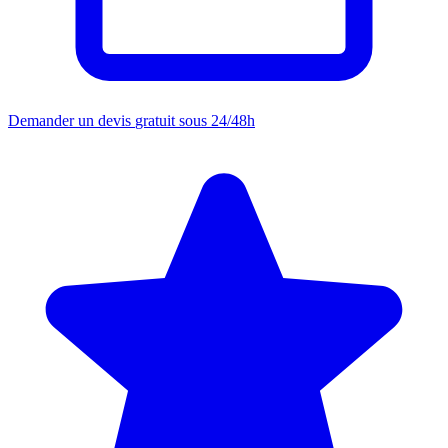
Demander un devis
gratuit sous 24/48h