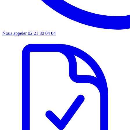
Nous appeler
02 21 80 04 04