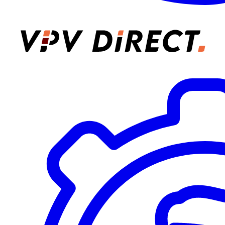
VPV Direct