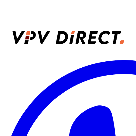
VPV Direct