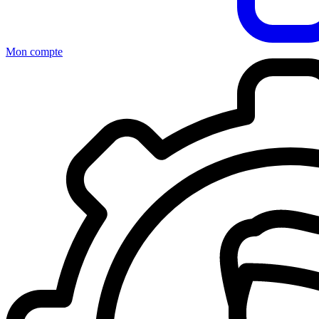
Mon compte