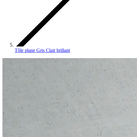
Tôle plane Gris Clair brillant