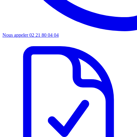
Nous appeler
02 21 80 04 04