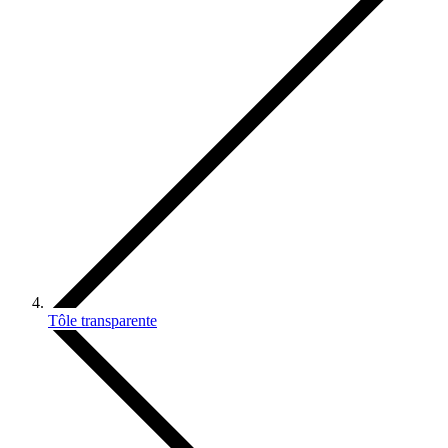
Tôle transparente