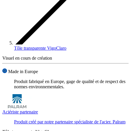
Tôle transparente VigoClaro
Visuel en cours de création
Made in Europe
Produit fabriqué en Europe, gage de qualité et de respect des
normes environnementales.
Aciériste partenaire
Produit créé par notre partenaire spécialiste de l'acier.
Palram