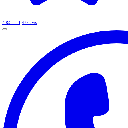
4.8/5 — 1,477 avis
Ouvrir le menu