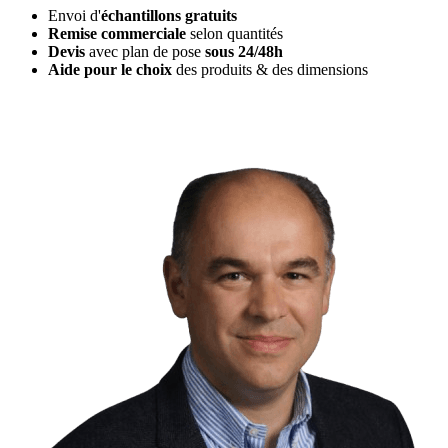
Envoi d'
échantillons gratuits
Remise commerciale
selon quantités
Devis
avec plan de pose
sous 24/48h
Aide pour le choix
des produits & des dimensions