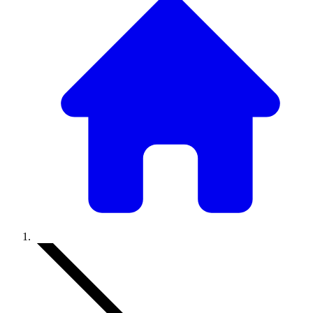
Accueil