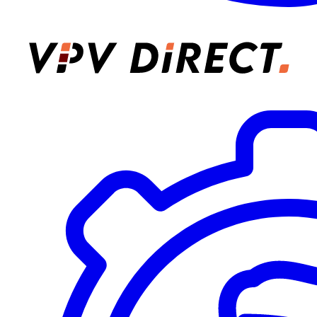
VPV Direct