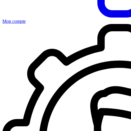
Mon compte