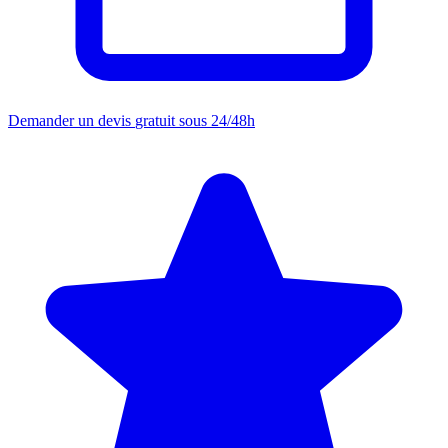
Demander un devis
gratuit sous 24/48h