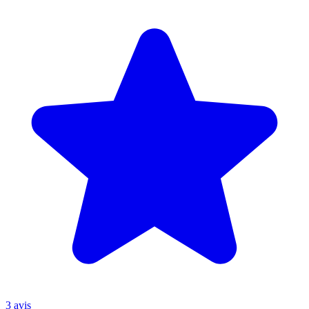
3 avis