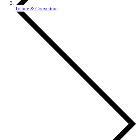
Toiture & Couverture