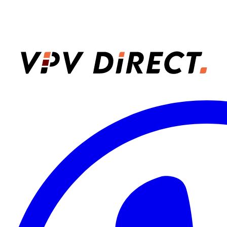
VPV Direct