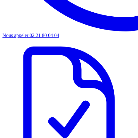
Nous appeler
02 21 80 04 04