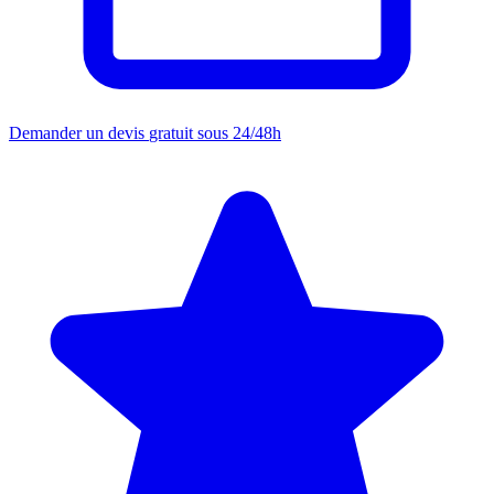
Demander un devis
gratuit sous 24/48h