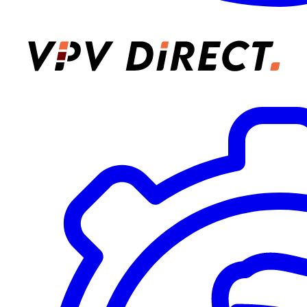
VPV Direct