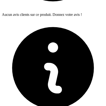
Aucun avis clients sur ce produit. Donnez votre avis !