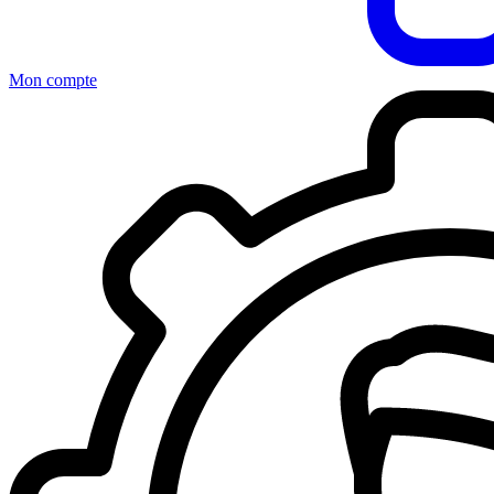
Mon compte