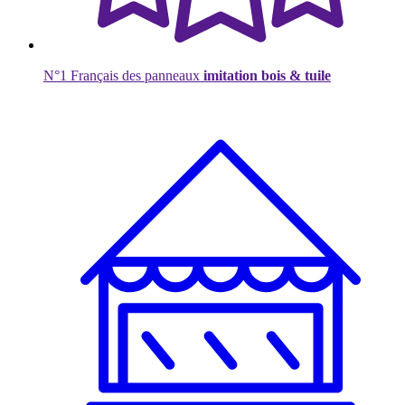
N°1 Français des panneaux
imitation bois & tuile