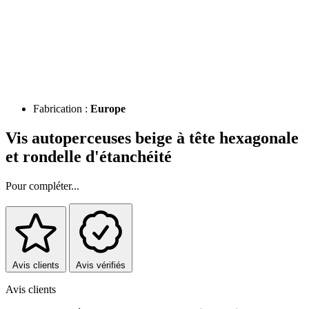
Fabrication :
Europe
Vis autoperceuses beige à tête hexagonale
et rondelle d'étanchéité
Pour compléter...
Avis clients
Avis vérifiés
Avis clients