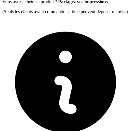
Vous avez acheté ce produit ?
Partagez vos impressions
(Seuls les clients ayant commandé l'article peuvent déposer un avis.)