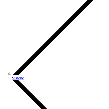
Visserie