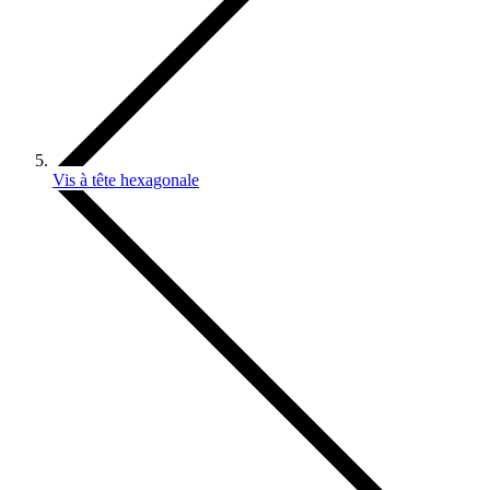
Vis à tête hexagonale