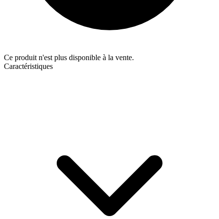
Ce produit n'est plus disponible à la vente.
Caractéristiques