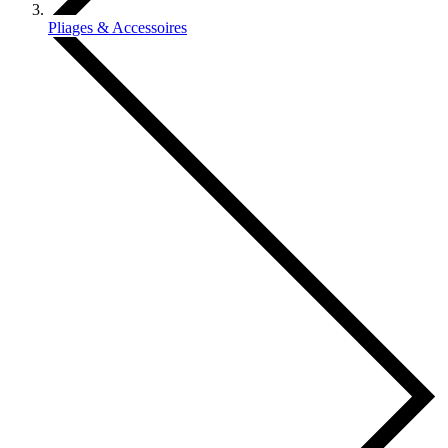
Pliages & Accessoires