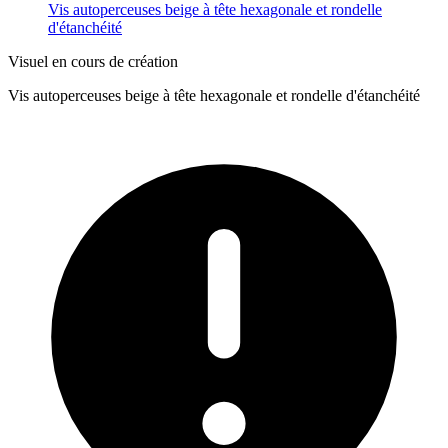
Vis autoperceuses beige à tête hexagonale et rondelle
d'étanchéité
Visuel en cours de création
Vis autoperceuses beige à tête hexagonale et rondelle d'étanchéité