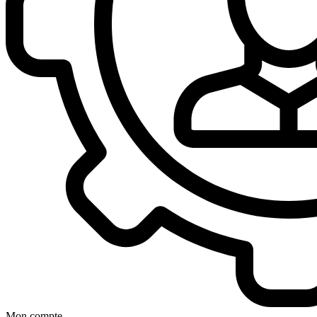
Mon compte